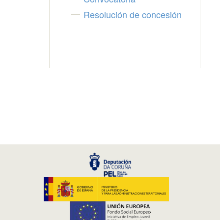
Resolución de concesión