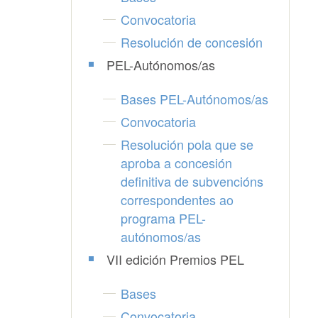
Convocatoria
Resolución de concesión
PEL-Autónomos/as
Bases PEL-Autónomos/as
Convocatoria
Resolución pola que se
aproba a concesión
definitiva de subvencións
correspondentes ao
programa PEL-
autónomos/as
VII edición Premios PEL
Bases
Convocatoria