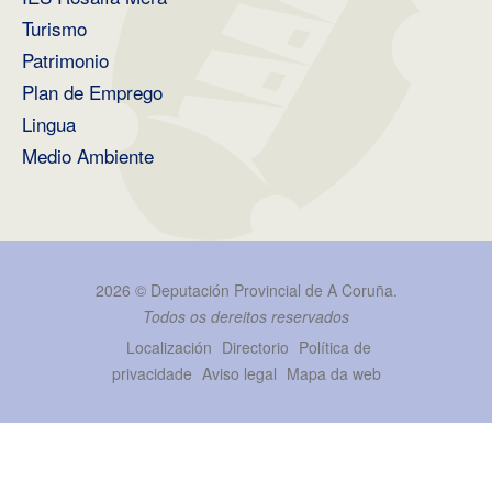
Turismo
Patrimonio
Plan de Emprego
Lingua
Medio Ambiente
2026 ©
Deputación Provincial de A Coruña
.
Todos os dereitos reservados
Localización
Directorio
Política de
privacidade
Aviso legal
Mapa da web