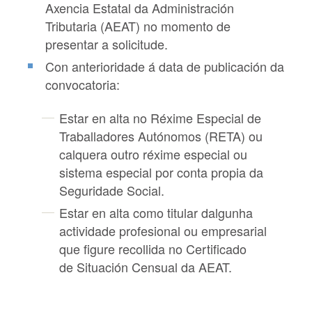
Axencia Estatal da Administración
Tributaria (AEAT) no momento de
presentar a solicitude.
Con anterioridade á data de publicación da
convocatoria:
Estar en alta no Réxime Especial de
Traballadores Autónomos (RETA) ou
calquera outro réxime especial ou
sistema especial por conta propia da
Seguridade Social.
Estar en alta como titular dalgunha
actividade profesional ou empresarial
que figure recollida no Certificado
de Situación Censual da AEAT.