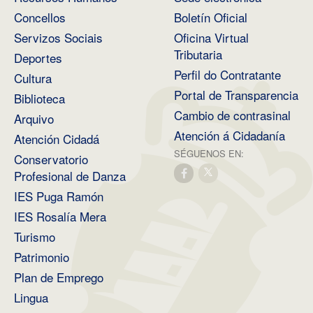
Concellos
Boletín Oficial
Servizos Sociais
Oficina Virtual
Tributaria
Deportes
Perfil do Contratante
Cultura
Portal de Transparencia
Biblioteca
Cambio de contrasinal
Arquivo
Atención á Cidadanía
Atención Cidadá
SÉGUENOS EN:
Conservatorio
Profesional de Danza
IES Puga Ramón
IES Rosalía Mera
Turismo
Patrimonio
Plan de Emprego
Lingua