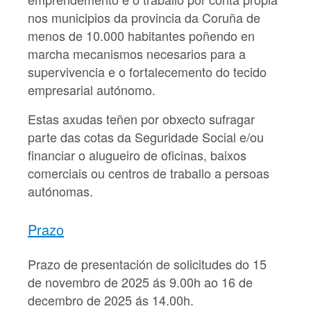
nos municipios da provincia da Coruña de
menos de 10.000 habitantes poñendo en
marcha mecanismos necesarios para a
supervivencia e o fortalecemento do tecido
empresarial autónomo.
Estas axudas teñen por obxecto sufragar
parte das
cotas da Seguridade Social e/ou
financiar o
alugueiro
de oficinas, baixos
comerciais ou centros de traballo a persoas
autónomas.
Prazo
Prazo de presentación de solicitudes do 15
de novembro de 2025 ás 9.00h ao 16 de
decembro de 2025 ás 14.00h.