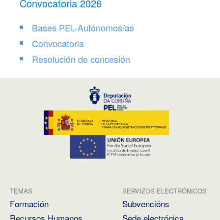
Convocatoria 2026
Bases PEL-Autónomos/as
Convocatoria
Resolución de concesión
TEMAS
SERVIZOS ELECTRÓNICOS
Formación
Subvencións
Recursos Humanos
Sede electrónica