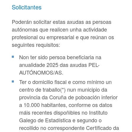
Solicitantes
Poderán solicitar estas axudas as persoas
autónomas que realicen unha actividade
profesional ou empresarial e que reúnan os
seguintes requisitos:
Non ter sido persoa beneficiaria na
anualidade 2025 das axudas PEL-
AUTÓNOMOS/AS.
Ter o domicilio fiscal e como mínimo un
centro de traballo(*) nun municipio da
provincia da Coruña de poboación inferior
a 10.000 habitantes, conforme os datos
máis recentes dispoñibles no Instituto
Galego de Estadística e segundo o
recollido no correspondente Certificado da