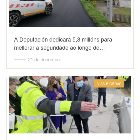
A Deputación dedicará 5,3 millóns para
mellorar a seguridade ao longo de…
21 de decembro
VIAS-E-OBRAS