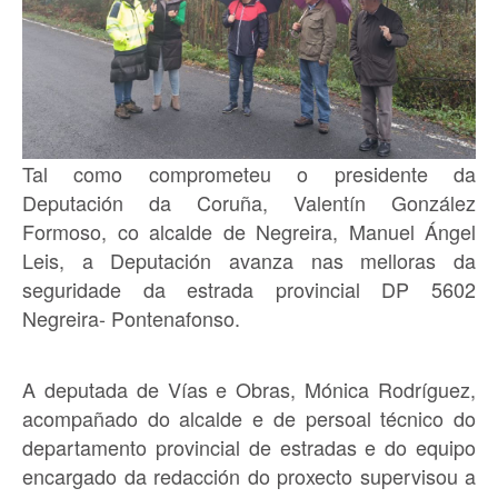
Tal como comprometeu o presidente da
Deputación da Coruña, Valentín González
Formoso, co alcalde de Negreira, Manuel Ángel
Leis, a Deputación avanza nas melloras da
seguridade da estrada provincial DP 5602
Negreira- Pontenafonso.
A deputada de Vías e Obras, Mónica Rodríguez,
acompañado do alcalde e de persoal técnico do
departamento provincial de estradas e do equipo
encargado da redacción do proxecto supervisou a