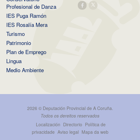
Profesional de Danza
IES Puga Ramón
IES Rosalía Mera
Turismo
Patrimonio
Plan de Emprego
Lingua
Medio Ambiente
2026 ©
Deputación Provincial de A Coruña
.
Todos os dereitos reservados
Localización
Directorio
Política de
privacidade
Aviso legal
Mapa da web