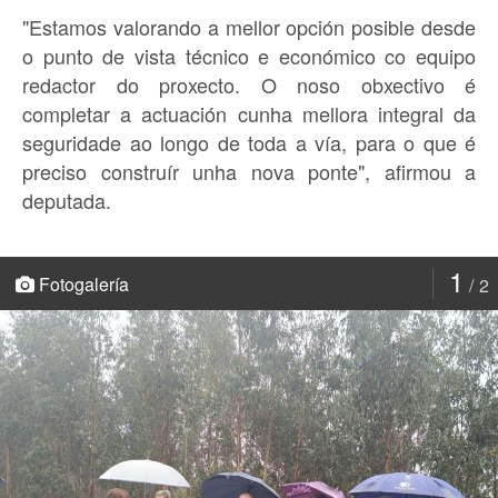
"Estamos valorando a mellor opción posible desde
o punto de vista técnico e económico co equipo
redactor do proxecto. O noso obxectivo é
completar a actuación cunha mellora integral da
seguridade ao longo de toda a vía, para o que é
preciso construír unha nova ponte", afirmou a
deputada.
1
Fotogalería
2