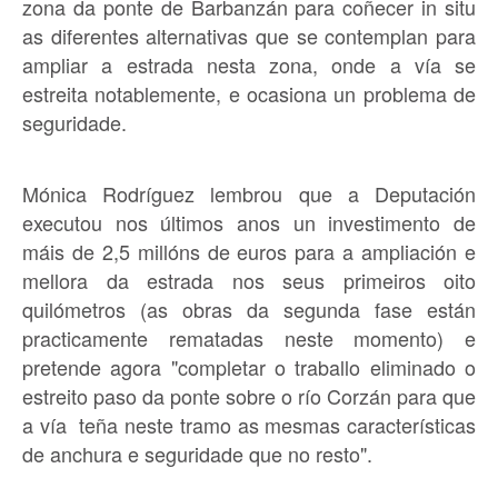
zona da ponte de Barbanzán para coñecer in situ
as diferentes alternativas que se contemplan para
ampliar a estrada nesta zona, onde a vía se
estreita notablemente, e ocasiona un problema de
seguridade.
Mónica Rodríguez lembrou que a Deputación
executou nos últimos anos un investimento de
máis de 2,5 millóns de euros para a ampliación e
mellora da estrada nos seus primeiros oito
quilómetros (as obras da segunda fase están
practicamente rematadas neste momento) e
pretende agora "completar o traballo eliminado o
estreito paso da ponte sobre o río Corzán para que
a vía teña neste tramo as mesmas características
de anchura e seguridade que no resto".