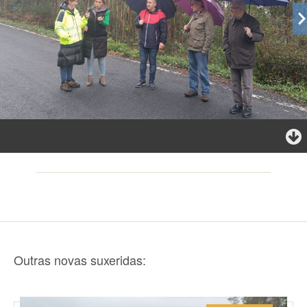
Outras novas suxeridas: