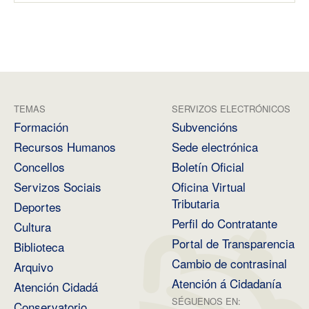
TEMAS
SERVIZOS ELECTRÓNICOS
Formación
Subvencións
Recursos Humanos
Sede electrónica
Concellos
Boletín Oficial
Servizos Sociais
Oficina Virtual
Tributaria
Deportes
Perfil do Contratante
Cultura
Portal de Transparencia
Biblioteca
Cambio de contrasinal
Arquivo
Atención á Cidadanía
Atención Cidadá
SÉGUENOS EN:
Conservatorio