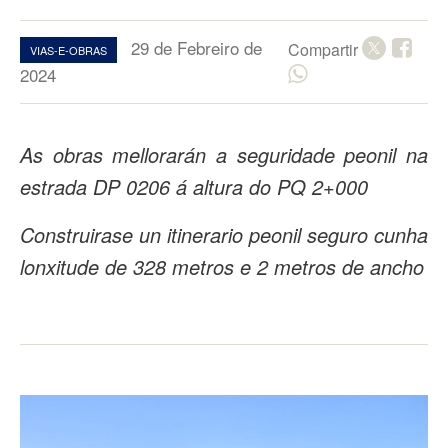
29 de Febreiro de
Compartir
VIAS-E-OBRAS
2024
As obras mellorarán a seguridade peonil na
estrada DP 0206 á altura do PQ 2+000
Construirase un itinerario peonil seguro cunha
lonxitude de 328 metros e 2 metros de ancho