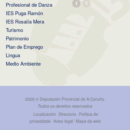
Profesional de Danza
IES Puga Ramón
IES Rosalía Mera
Turismo
Patrimonio
Plan de Emprego
Lingua
Medio Ambiente
2026 ©
Deputación Provincial de A Coruña
.
Todos os dereitos reservados
Localización
Directorio
Política de
privacidade
Aviso legal
Mapa da web