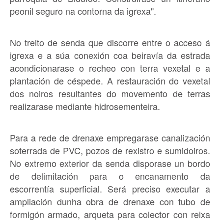
peonil seguro na contorna da igrexa".
No treito de senda que discorre entre o acceso á
igrexa e a súa conexión coa beiravía da estrada
acondicionarase o recheo con terra vexetal e a
plantación de céspede. A restauración do vexetal
dos noiros resultantes do movemento de terras
realizarase mediante hidrosementeira.
Para a rede de drenaxe empregarase canalización
soterrada de PVC, pozos de rexistro e sumidoiros.
No extremo exterior da senda disporase un bordo
de delimitación para o encanamento da
escorrentía superficial. Será preciso executar a
ampliación dunha obra de drenaxe con tubo de
formigón armado, arqueta para colector con reixa