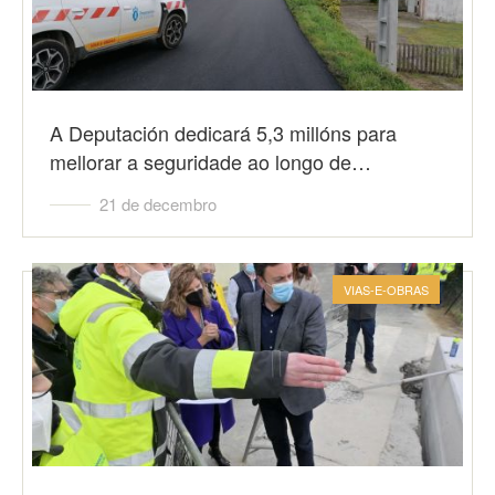
A Deputación dedicará 5,3 millóns para
mellorar a seguridade ao longo de…
21 de decembro
VIAS-E-OBRAS