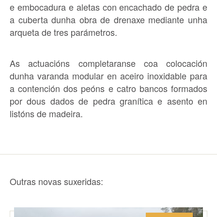
e embocadura e aletas con encachado de pedra e
a cuberta dunha obra de drenaxe mediante unha
arqueta de tres parámetros.
As actuacións completaranse coa colocación
dunha varanda modular en aceiro inoxidable para
a contención dos peóns e catro bancos formados
por dous dados de pedra granítica e asento en
listóns de madeira.
Outras novas suxeridas: