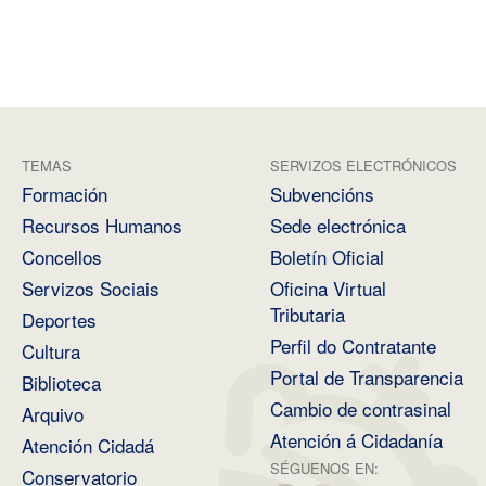
TEMAS
SERVIZOS ELECTRÓNICOS
Formación
Subvencións
Recursos Humanos
Sede electrónica
Concellos
Boletín Oficial
Servizos Sociais
Oficina Virtual
Tributaria
Deportes
Perfil do Contratante
Cultura
Portal de Transparencia
Biblioteca
Cambio de contrasinal
Arquivo
Atención á Cidadanía
Atención Cidadá
SÉGUENOS EN:
Conservatorio