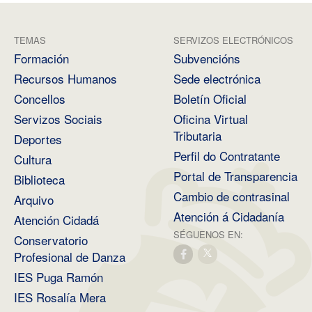
TEMAS
SERVIZOS ELECTRÓNICOS
Formación
Subvencións
Recursos Humanos
Sede electrónica
Concellos
Boletín Oficial
Servizos Sociais
Oficina Virtual
Tributaria
Deportes
Perfil do Contratante
Cultura
Portal de Transparencia
Biblioteca
Cambio de contrasinal
Arquivo
Atención á Cidadanía
Atención Cidadá
SÉGUENOS EN:
Conservatorio
Profesional de Danza
IES Puga Ramón
IES Rosalía Mera