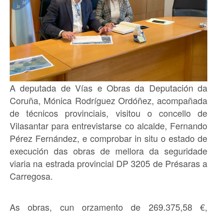
A deputada de Vías e Obras da Deputación da
Coruña, Mónica Rodríguez Ordóñez, acompañada
de técnicos provinciais, visitou o concello de
Vilasantar para entrevistarse co alcalde, Fernando
Pérez Fernández, e comprobar in situ o estado de
execución das obras de mellora da seguridade
viaria na estrada provincial DP 3205 de Présaras a
Carregosa.
As obras, cun orzamento de 269.375,58 €,