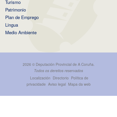
Turismo
Patrimonio
Plan de Emprego
Lingua
Medio Ambiente
2026 ©
Deputación Provincial de A Coruña
.
Todos os dereitos reservados
Localización
Directorio
Política de
privacidade
Aviso legal
Mapa da web