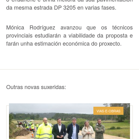
da mesma estrada DP 3205 en varias fases.
Mónica Rodríguez avanzou que os técnicos
provinciais estudiarán a viabilidade da proposta e
farán unha estimación económica do proxecto.
Outras novas suxeridas:
VIAS-E-OBRAS