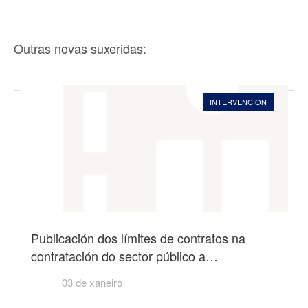
Outras novas suxeridas:
INTERVENCION
Publicación dos límites de contratos na
contratación do sector público a…
03 de xaneiro