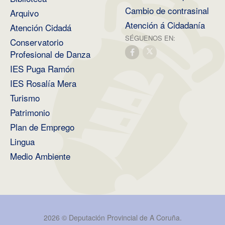
Cambio de contrasinal
Arquivo
Atención á Cidadanía
Atención Cidadá
SÉGUENOS EN:
Conservatorio
Profesional de Danza
IES Puga Ramón
IES Rosalía Mera
Turismo
Patrimonio
Plan de Emprego
Lingua
Medio Ambiente
2026 ©
Deputación Provincial de A Coruña
.