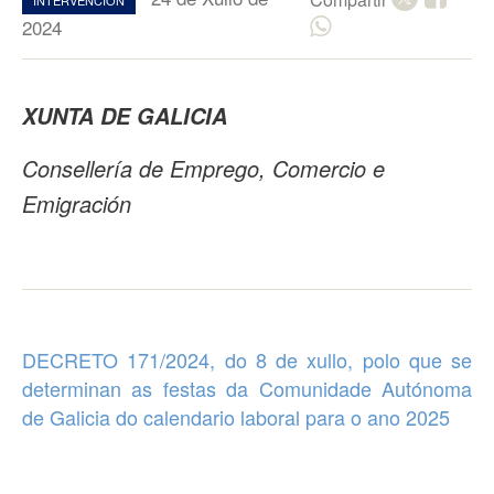
INTERVENCION
2024
XUNTA DE GALICIA
Consellería de Emprego, Comercio e
Emigración
DECRETO 171/2024, do 8 de xullo, polo que se
determinan as
festas da Comunidade Autónoma
de Galicia
do
calendario laboral
para o ano
2025