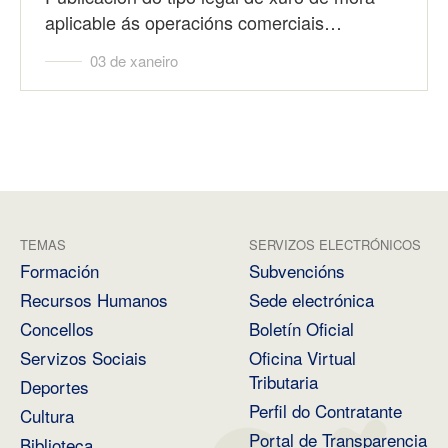
aplicable ás operacións comerciais…
03 de xaneiro
TEMAS
SERVIZOS ELECTRÓNICOS
Formación
Subvencións
Recursos Humanos
Sede electrónica
Concellos
Boletín Oficial
Servizos Sociais
Oficina Virtual
Tributaria
Deportes
Perfil do Contratante
Cultura
Portal de Transparencia
Biblioteca