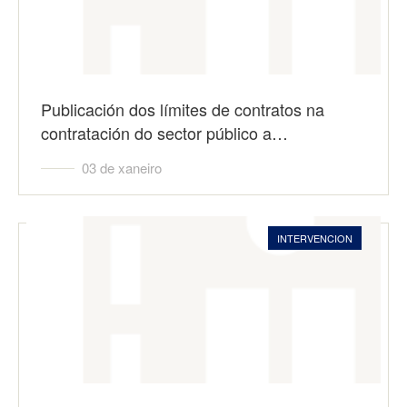
Publicación dos límites de contratos na
contratación do sector público a…
03 de xaneiro
INTERVENCION