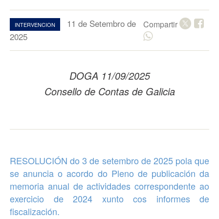
11 de Setembro de
Compartir
INTERVENCION
2025
DOGA 11/09/2025
Consello de Contas de Galicia
RESOLUCIÓN do 3 de setembro de 2025 pola que
se anuncia o acordo do Pleno de publicación da
memoria anual de actividades correspondente ao
exercicio de 2024 xunto cos informes de
fiscalización.