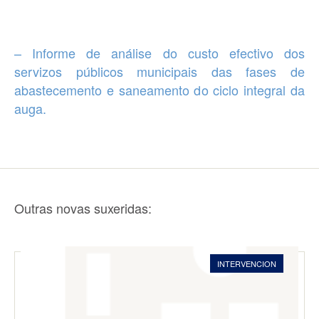
– Informe de análise do custo efectivo dos
servizos públicos municipais das fases de
abastecemento e saneamento do ciclo integral da
auga.
Outras novas suxeridas:
INTERVENCION