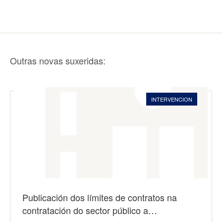
Outras novas suxeridas:
INTERVENCION
Publicación dos límites de contratos na
contratación do sector público a…