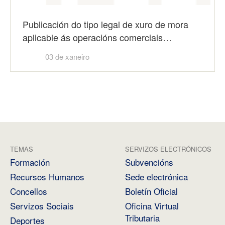
Publicación do tipo legal de xuro de mora
aplicable ás operacións comerciais…
03 de xaneiro
TEMAS
SERVIZOS ELECTRÓNICOS
Formación
Subvencións
Recursos Humanos
Sede electrónica
Concellos
Boletín Oficial
Servizos Sociais
Oficina Virtual
Tributaria
Deportes