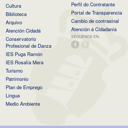
Perfil do Contratante
Cultura
Portal de Transparencia
Biblioteca
Cambio de contrasinal
Arquivo
Atención á Cidadanía
Atención Cidadá
SÉGUENOS EN:
Conservatorio
Profesional de Danza
IES Puga Ramón
IES Rosalía Mera
Turismo
Patrimonio
Plan de Emprego
Lingua
Medio Ambiente