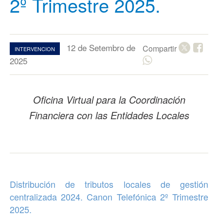
2º Trimestre 2025.​​​​​​​​​
12 de Setembro de
Compartir
INTERVENCION
2025
Oficina Virtual para la Coordinación
Financiera con las Entidades Locales
Distribución de tributos locales de gestión
centralizada 2024. Canon Telefónica 2º Trimestre
2025.​​​​​​​​​