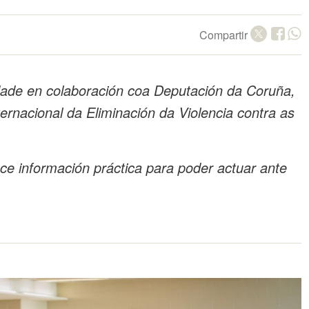
Compartir
dade en colaboración coa Deputación da Coruña,
nacional da Eliminación da Violencia contra as
ce información práctica para poder actuar ante