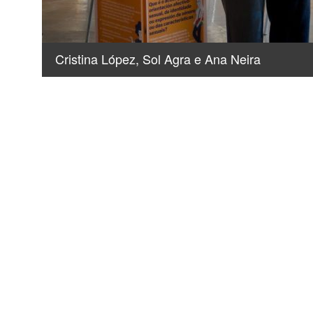
Cristina López, Sol Agra e Ana Neira