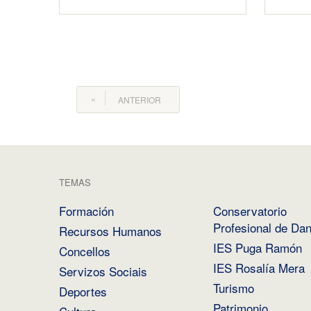
ANTERIOR
TEMAS
Formación
Conservatorio
Profesional de Da
Recursos Humanos
IES Puga Ramón
Concellos
IES Rosalía Mera
Servizos Sociais
Turismo
Deportes
Patrimonio