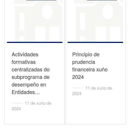
Actividades
Principio de
formativas
prudencia
centralizadas do
financeira xuño
subprograma de
2024
desempeño en
11 de xuño de
Entidades…
2024
11 de xuño de
2024