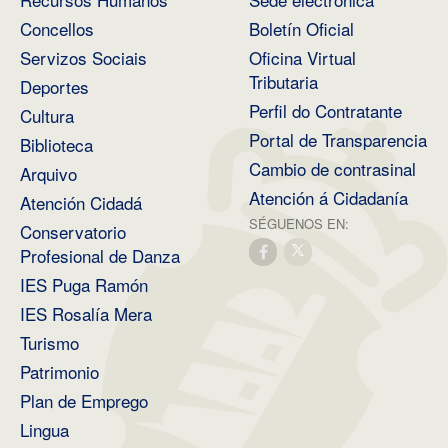
Concellos
Boletín Oficial
Servizos Sociais
Oficina Virtual
Tributaria
Deportes
Perfil do Contratante
Cultura
Portal de Transparencia
Biblioteca
Cambio de contrasinal
Arquivo
Atención á Cidadanía
Atención Cidadá
SÉGUENOS EN:
Conservatorio
Profesional de Danza
IES Puga Ramón
IES Rosalía Mera
Turismo
Patrimonio
Plan de Emprego
Lingua