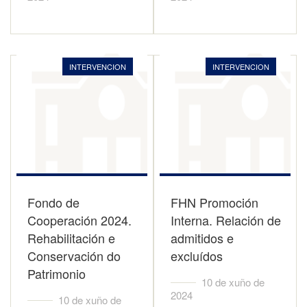
INTERVENCION
INTERVENCION
Fondo de
FHN Promoción
Cooperación 2024.
Interna. Relación de
Rehabilitación e
admitidos e
Conservación do
excluídos
Patrimonio
10 de xuño de
2024
10 de xuño de