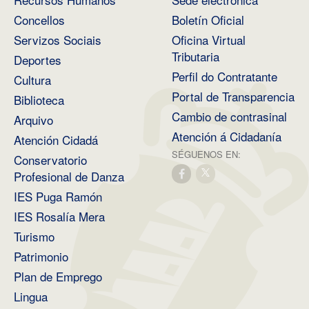
Concellos
Boletín Oficial
Servizos Sociais
Oficina Virtual
Tributaria
Deportes
Perfil do Contratante
Cultura
Portal de Transparencia
Biblioteca
Cambio de contrasinal
Arquivo
Atención á Cidadanía
Atención Cidadá
SÉGUENOS EN:
Conservatorio
Profesional de Danza
IES Puga Ramón
IES Rosalía Mera
Turismo
Patrimonio
Plan de Emprego
Lingua